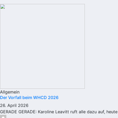
Allgemein
Der Vorfall beim WHCD 2026
26. April 2026
GERADE GERADE: Karoline Leavitt ruft alle dazu auf, heut