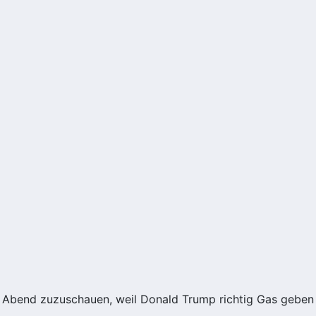
e Abend zuzuschauen, weil Donald Trump richtig Gas geben 