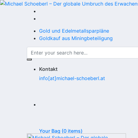
Gold und Edelmetallsparpläne
Goldkauf aus Miningbeteiligung
Kontakt
info[at]michael-schoeberl.at
Your Bag (0 items)