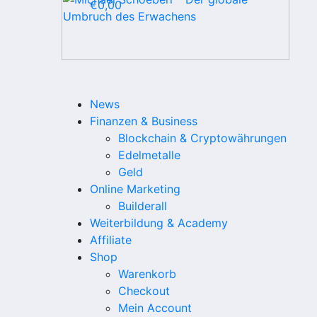
€
0,00
News
Finanzen & Business
Blockchain & Cryptowährungen
Edelmetalle
Geld
Online Marketing
Builderall
Weiterbildung & Academy
Affiliate
Shop
Warenkorb
Checkout
Mein Account