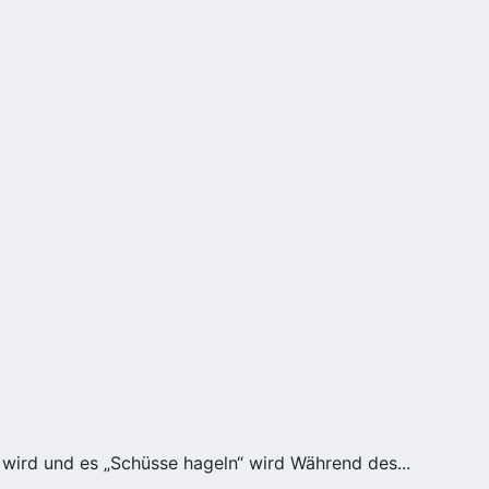
wird und es „Schüsse hageln“ wird Während des...