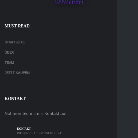
MUST READ
STARTSEITE
ÜBER
TEAM
JETZT KAUFEN!
KONTAKT
Nehmen Sie mit mir Kontakt auf.
KONTAKT
INFO@MICHAEL-SCHOEBERL.AT