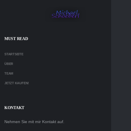
MUST READ
STARTSEITE
ÜBER
TEAM
JETZT KAUFEN!
KONTAKT
Nehmen Sie mit mir Kontakt auf.